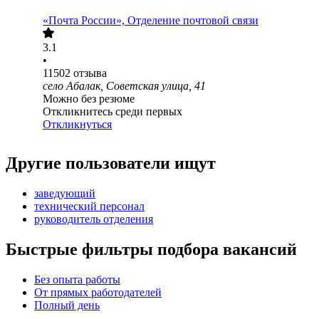
«Почта России», Отделение почтовой связи
3.1
•
11502
отзыва
село Абалак, Советская улица, 41
Можно без резюме
Откликнитесь среди первых
Откликнуться
Другие пользователи ищут
заведующий
технический персонал
руководитель отделения
Быстрые фильтры подбора вакансий
Без опыта работы
От прямых работодателей
Полный день