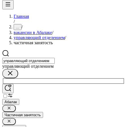
Главная
/
/
...
вакансии в Абалаке
/
управляющий отделением
/
частичная занятость
управляющий отделением
Абалак
Частичная занятость