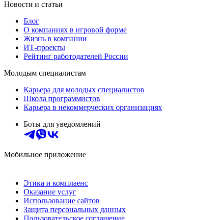
Новости и статьи
Блог
О компаниях в игровой форме
Жизнь в компании
ИТ-проекты
Рейтинг работодателей России
Молодым специалистам
Карьера для молодых специалистов
Школа программистов
Карьера в некоммерческих организациях
Боты для уведомлений
Мобильное приложение
Этика и комплаенс
Оказание услуг
Использование сайтов
Защита персональных данных
Пользовательское соглашение