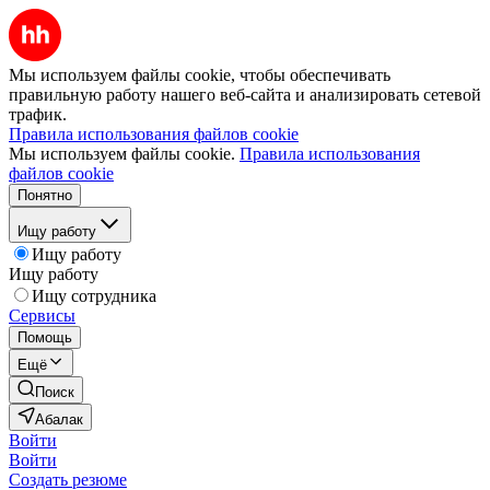
Мы используем файлы cookie, чтобы обеспечивать
правильную работу нашего веб-сайта и анализировать сетевой
трафик.
Правила использования файлов cookie
Мы используем файлы cookie.
Правила использования
файлов cookie
Понятно
Ищу работу
Ищу работу
Ищу работу
Ищу сотрудника
Сервисы
Помощь
Ещё
Поиск
Абалак
Войти
Войти
Создать резюме