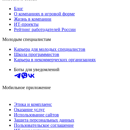
Блог
О компаниях в игровой форме
Жизнь в компании
ИТ-проекты
Рейтинг работодателей России
Молодым специалистам
Карьера для молодых специалистов
Школа программистов
Карьера в некоммерческих организациях
Боты для уведомлений
Мобильное приложение
Этика и комплаенс
Оказание услуг
Использование сайтов
Защита персональных данных
Пользовательское соглашение