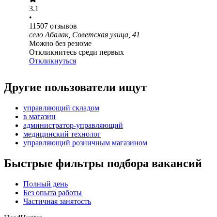
3.1
•
11507
отзывов
село Абалак, Советская улица, 41
Можно без резюме
Откликнитесь среди первых
Откликнуться
Другие пользователи ищут
управляющий складом
в магазин
администратор-управляющий
медицинский технолог
управляющий розничным магазином
Быстрые фильтры подбора вакансий
Полный день
Без опыта работы
Частичная занятость