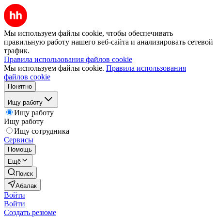
Мы используем файлы cookie, чтобы обеспечивать
правильную работу нашего веб-сайта и анализировать сетевой
трафик.
Правила использования файлов cookie
Мы используем файлы cookie.
Правила использования
файлов cookie
Понятно
Ищу работу
Ищу работу
Ищу работу
Ищу сотрудника
Сервисы
Помощь
Ещё
Поиск
Абалак
Войти
Войти
Создать резюме