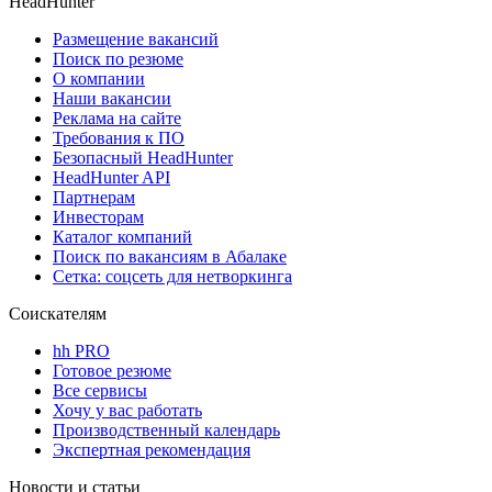
HeadHunter
Размещение вакансий
Поиск по резюме
О компании
Наши вакансии
Реклама на сайте
Требования к ПО
Безопасный HeadHunter
HeadHunter API
Партнерам
Инвесторам
Каталог компаний
Поиск по вакансиям в Абалаке
Сетка: соцсеть для нетворкинга
Соискателям
hh PRO
Готовое резюме
Все сервисы
Хочу у вас работать
Производственный календарь
Экспертная рекомендация
Новости и статьи