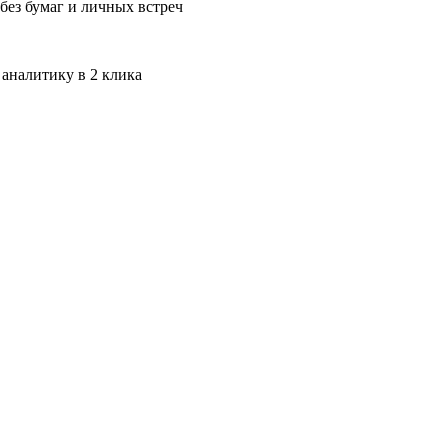
без бумаг и личных встреч
 аналитику в 2 клика