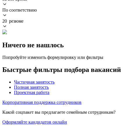
По соответствию
20 резюме
Ничего не нашлось
Попробуйте изменить формулировку или фильтры
Быстрые фильтры подбора вакансий
Частичная занятость
Полная занятость
Проектная работа
Корпоративная поддержка сотрудников
Какой соцпакет вы предлагаете семейным сотрудникам?
Оформляйте кандидатов онлайн