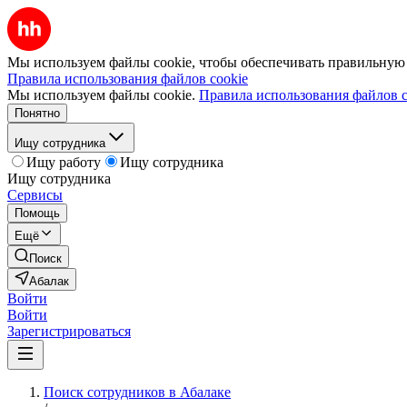
Мы используем файлы cookie, чтобы обеспечивать правильную р
Правила использования файлов cookie
Мы используем файлы cookie.
Правила использования файлов c
Понятно
Ищу сотрудника
Ищу работу
Ищу сотрудника
Ищу сотрудника
Сервисы
Помощь
Ещё
Поиск
Абалак
Войти
Войти
Зарегистрироваться
Поиск сотрудников в Абалаке