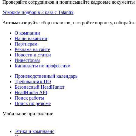
Проверяйте сотрудников и подписывайте кадровые документы 
Ускорьте подбор в 2 раза с Talantix
Автоматизируйте сбор откликов, настройте воронку, собирайте
О компании
Наши вакансии
Партнерам
Реклама на сайте
Новости и статьи
Инвесторам
Кандидаты по профессиям
Производственный календарь
Требования к ПО
Безопасный HeadHunter
HeadHunter API
Поиск работы
Поиск по резюме
Мобильное приложение
Этика и комплаенс