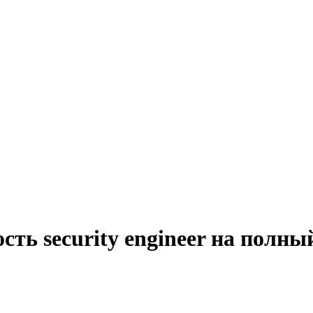
ть security engineer на полны