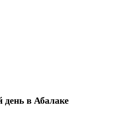
й день в Абалаке