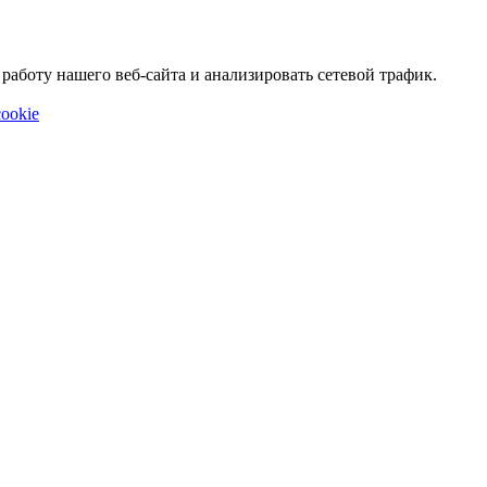
аботу нашего веб-сайта и анализировать сетевой трафик.
ookie