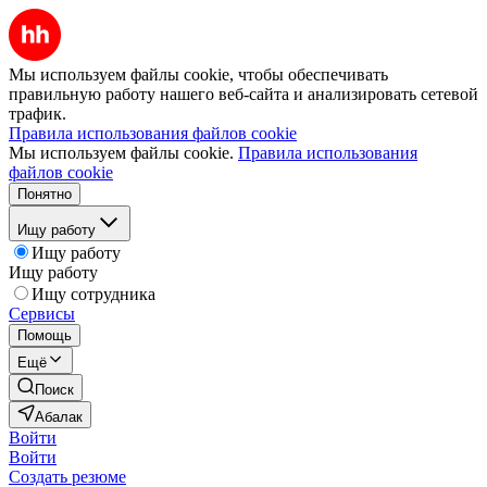
Мы используем файлы cookie, чтобы обеспечивать
правильную работу нашего веб-сайта и анализировать сетевой
трафик.
Правила использования файлов cookie
Мы используем файлы cookie.
Правила использования
файлов cookie
Понятно
Ищу работу
Ищу работу
Ищу работу
Ищу сотрудника
Сервисы
Помощь
Ещё
Поиск
Абалак
Войти
Войти
Создать резюме