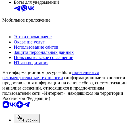
Боты для уведомлений
Мобильное приложение
Этика и комплаенс
Оказание услуг
Использование сайтов
Защита персональных данных
Пользовательское соглашение
ИТ аккредитация
На информационном ресурсе hh.ru
применяются
рекомендательные технологии
(информационные технологии
предоставления информации на основе сбора, систематизации
и анализа сведений, относящихся к предпочтениям
пользователей сети «Интернет», находящихся на территории
Российской Федерации)
Русский