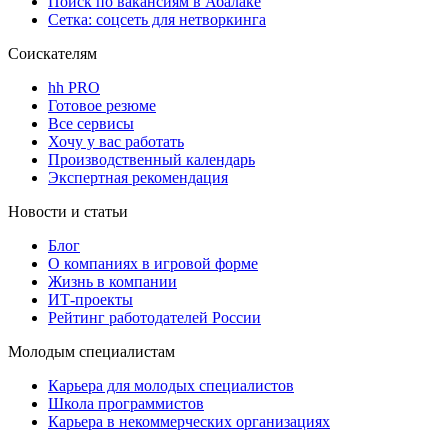
Поиск по вакансиям в Абалаке
Сетка: соцсеть для нетворкинга
Соискателям
hh PRO
Готовое резюме
Все сервисы
Хочу у вас работать
Производственный календарь
Экспертная рекомендация
Новости и статьи
Блог
О компаниях в игровой форме
Жизнь в компании
ИТ-проекты
Рейтинг работодателей России
Молодым специалистам
Карьера для молодых специалистов
Школа программистов
Карьера в некоммерческих организациях