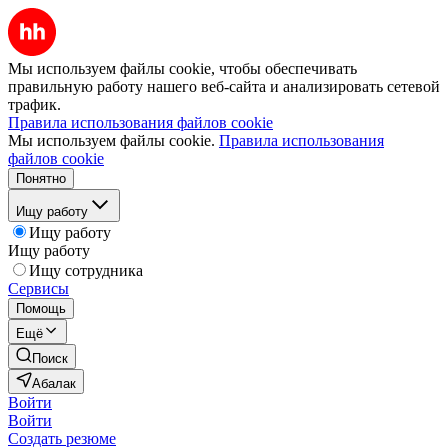
Мы используем файлы cookie, чтобы обеспечивать
правильную работу нашего веб-сайта и анализировать сетевой
трафик.
Правила использования файлов cookie
Мы используем файлы cookie.
Правила использования
файлов cookie
Понятно
Ищу работу
Ищу работу
Ищу работу
Ищу сотрудника
Сервисы
Помощь
Ещё
Поиск
Абалак
Войти
Войти
Создать резюме