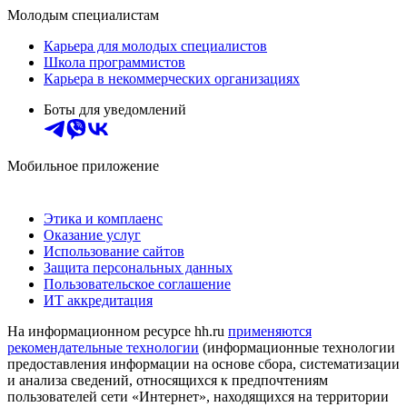
Молодым специалистам
Карьера для молодых специалистов
Школа программистов
Карьера в некоммерческих организациях
Боты для уведомлений
Мобильное приложение
Этика и комплаенс
Оказание услуг
Использование сайтов
Защита персональных данных
Пользовательское соглашение
ИТ аккредитация
На информационном ресурсе hh.ru
применяются
рекомендательные технологии
(информационные технологии
предоставления информации на основе сбора, систематизации
и анализа сведений, относящихся к предпочтениям
пользователей сети «Интернет», находящихся на территории