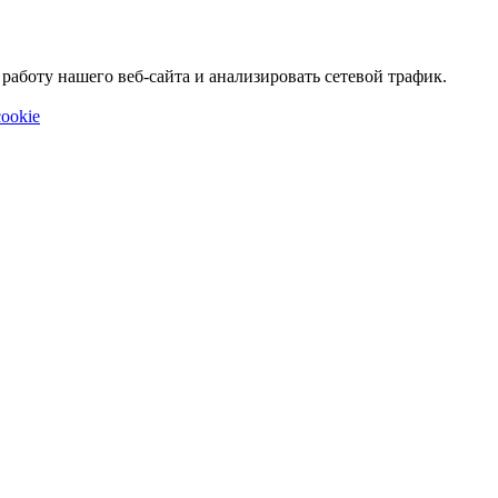
аботу нашего веб-сайта и анализировать сетевой трафик.
ookie