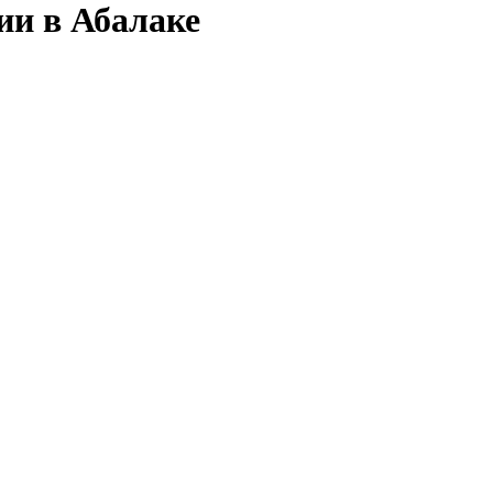
ии в Абалаке