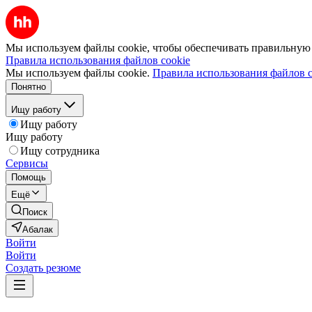
Мы используем файлы cookie, чтобы обеспечивать правильную р
Правила использования файлов cookie
Мы используем файлы cookie.
Правила использования файлов c
Понятно
Ищу работу
Ищу работу
Ищу работу
Ищу сотрудника
Сервисы
Помощь
Ещё
Поиск
Абалак
Войти
Войти
Создать резюме