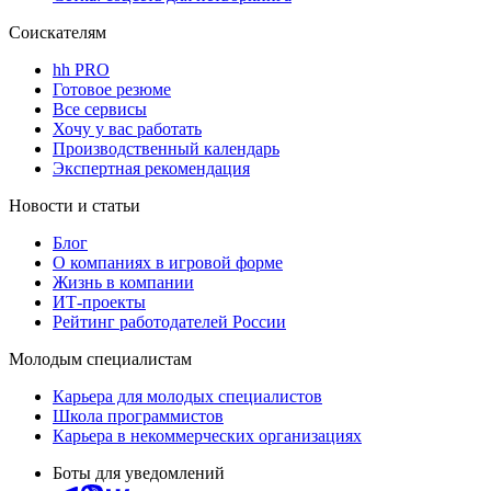
Соискателям
hh PRO
Готовое резюме
Все сервисы
Хочу у вас работать
Производственный календарь
Экспертная рекомендация
Новости и статьи
Блог
О компаниях в игровой форме
Жизнь в компании
ИТ-проекты
Рейтинг работодателей России
Молодым специалистам
Карьера для молодых специалистов
Школа программистов
Карьера в некоммерческих организациях
Боты для уведомлений