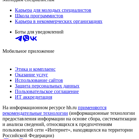
Карьера для молодых специалистов
Школа программистов
Карьера в некоммерческих организациях
Боты для уведомлений
Мобильное приложение
Этика и комплаенс
Оказание услуг
Использование сайтов
Защита персональных данных
Пользовательское соглашение
ИТ аккредитация
На информационном ресурсе hh.ru
применяются
рекомендательные технологии
(информационные технологии
предоставления информации на основе сбора, систематизации
и анализа сведений, относящихся к предпочтениям
пользователей сети «Интернет», находящихся на территории
Российской Федерации)