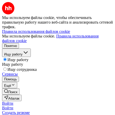
Мы используем файлы cookie, чтобы обеспечивать
правильную работу нашего веб-сайта и анализировать сетевой
трафик.
Правила использования файлов cookie
Мы используем файлы cookie.
Правила использования
файлов cookie
Понятно
Ищу работу
Ищу работу
Ищу работу
Ищу сотрудника
Сервисы
Помощь
Ещё
Поиск
Абалак
Войти
Войти
Создать резюме