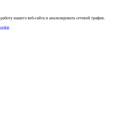
аботу нашего веб-сайта и анализировать сетевой трафик.
ookie