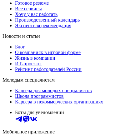
Готовое резюме
Все сервисы
Хочу у вас работать
Производственный календарь
Экспертная рекомендация
Новости и статьи
Блог
О компаниях в игровой форме
Жизнь в компании
ИТ-проекты
Рейтинг работодателей России
Молодым специалистам
Карьера для молодых специалистов
Школа программистов
Карьера в некоммерческих организациях
Боты для уведомлений
Мобильное приложение