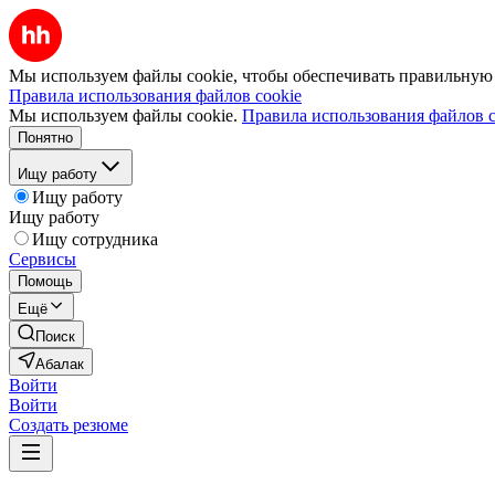
Мы используем файлы cookie, чтобы обеспечивать правильную р
Правила использования файлов cookie
Мы используем файлы cookie.
Правила использования файлов c
Понятно
Ищу работу
Ищу работу
Ищу работу
Ищу сотрудника
Сервисы
Помощь
Ещё
Поиск
Абалак
Войти
Войти
Создать резюме