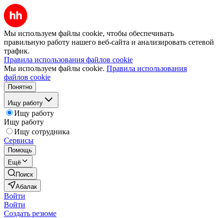
Мы используем файлы cookie, чтобы обеспечивать
правильную работу нашего веб-сайта и анализировать сетевой
трафик.
Правила использования файлов cookie
Мы используем файлы cookie.
Правила использования
файлов cookie
Понятно
Ищу работу
Ищу работу
Ищу работу
Ищу сотрудника
Сервисы
Помощь
Ещё
Поиск
Абалак
Войти
Войти
Создать резюме