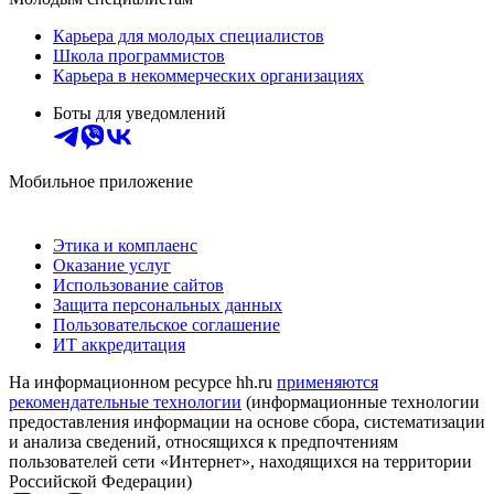
Карьера для молодых специалистов
Школа программистов
Карьера в некоммерческих организациях
Боты для уведомлений
Мобильное приложение
Этика и комплаенс
Оказание услуг
Использование сайтов
Защита персональных данных
Пользовательское соглашение
ИТ аккредитация
На информационном ресурсе hh.ru
применяются
рекомендательные технологии
(информационные технологии
предоставления информации на основе сбора, систематизации
и анализа сведений, относящихся к предпочтениям
пользователей сети «Интернет», находящихся на территории
Российской Федерации)