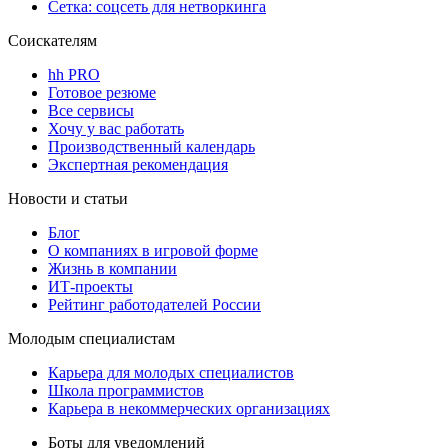
Сетка: соцсеть для нетворкинга
Соискателям
hh PRO
Готовое резюме
Все сервисы
Хочу у вас работать
Производственный календарь
Экспертная рекомендация
Новости и статьи
Блог
О компаниях в игровой форме
Жизнь в компании
ИТ-проекты
Рейтинг работодателей России
Молодым специалистам
Карьера для молодых специалистов
Школа программистов
Карьера в некоммерческих организациях
Боты для уведомлений