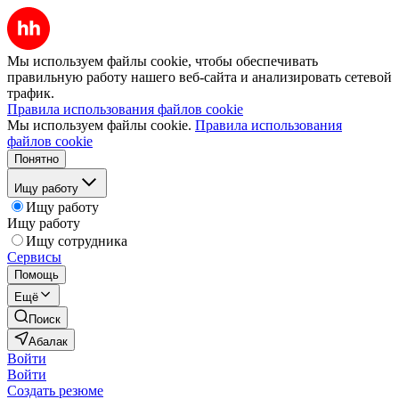
Мы используем файлы cookie, чтобы обеспечивать
правильную работу нашего веб-сайта и анализировать сетевой
трафик.
Правила использования файлов cookie
Мы используем файлы cookie.
Правила использования
файлов cookie
Понятно
Ищу работу
Ищу работу
Ищу работу
Ищу сотрудника
Сервисы
Помощь
Ещё
Поиск
Абалак
Войти
Войти
Создать резюме