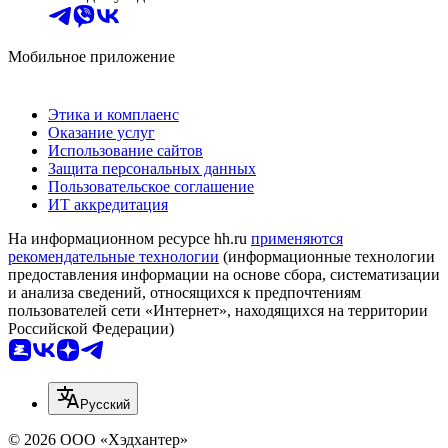
Мобильное приложение
Этика и комплаенс
Оказание услуг
Использование сайтов
Защита персональных данных
Пользовательское соглашение
ИТ аккредитация
На информационном ресурсе hh.ru
применяются
рекомендательные технологии
(информационные технологии
предоставления информации на основе сбора, систематизации
и анализа сведений, относящихся к предпочтениям
пользователей сети «Интернет», находящихся на территории
Российской Федерации)
Русский
© 2026 ООО «Хэдхантер»