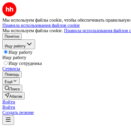
Мы используем файлы cookie, чтобы обеспечивать правильную р
Правила использования файлов cookie
Мы используем файлы cookie.
Правила использования файлов c
Понятно
Ищу работу
Ищу работу
Ищу работу
Ищу сотрудника
Сервисы
Помощь
Ещё
Поиск
Абалак
Войти
Войти
Создать резюме