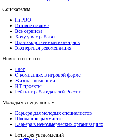
Соискателям
hh PRO
Готовое резюме
Все сервисы
Хочу у вас работать
Производственный календарь
Экспертная рекомендация
Новости и статьи
Блог
О компаниях в игровой форме
Жизнь в компании
ИТ-проекты
Рейтинг работодателей России
Молодым специалистам
Карьера для молодых специалистов
Школа программистов
Карьера в некоммерческих организациях
Боты для уведомлений