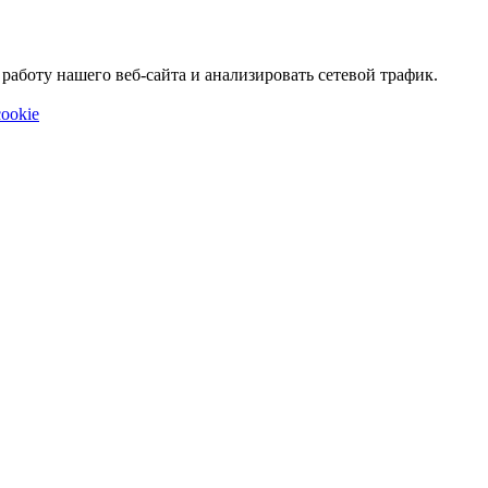
аботу нашего веб-сайта и анализировать сетевой трафик.
ookie