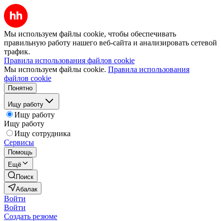
Мы используем файлы cookie, чтобы обеспечивать
правильную работу нашего веб-сайта и анализировать сетевой
трафик.
Правила использования файлов cookie
Мы используем файлы cookie.
Правила использования
файлов cookie
Понятно
Ищу работу
Ищу работу
Ищу работу
Ищу сотрудника
Сервисы
Помощь
Ещё
Поиск
Абалак
Войти
Войти
Создать резюме