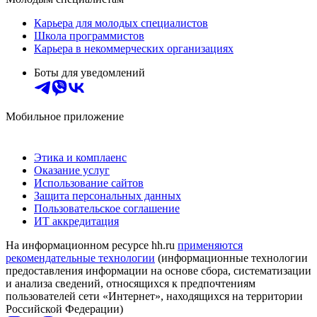
Карьера для молодых специалистов
Школа программистов
Карьера в некоммерческих организациях
Боты для уведомлений
Мобильное приложение
Этика и комплаенс
Оказание услуг
Использование сайтов
Защита персональных данных
Пользовательское соглашение
ИТ аккредитация
На информационном ресурсе hh.ru
применяются
рекомендательные технологии
(информационные технологии
предоставления информации на основе сбора, систематизации
и анализа сведений, относящихся к предпочтениям
пользователей сети «Интернет», находящихся на территории
Российской Федерации)