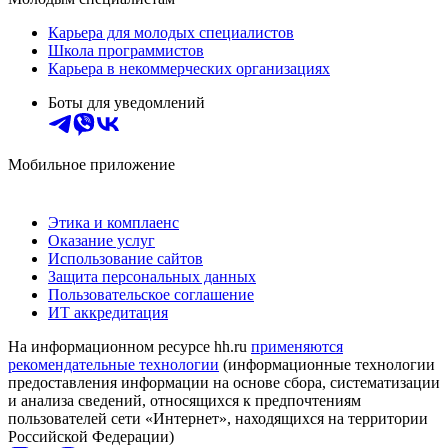
Карьера для молодых специалистов
Школа программистов
Карьера в некоммерческих организациях
Боты для уведомлений
Мобильное приложение
Этика и комплаенс
Оказание услуг
Использование сайтов
Защита персональных данных
Пользовательское соглашение
ИТ аккредитация
На информационном ресурсе hh.ru
применяются
рекомендательные технологии
(информационные технологии
предоставления информации на основе сбора, систематизации
и анализа сведений, относящихся к предпочтениям
пользователей сети «Интернет», находящихся на территории
Российской Федерации)