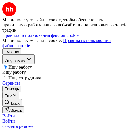
Мы используем файлы cookie, чтобы обеспечивать
правильную работу нашего веб-сайта и анализировать сетевой
трафик.
Правила использования файлов cookie
Мы используем файлы cookie.
Правила использования
файлов cookie
Понятно
Ищу работу
Ищу работу
Ищу работу
Ищу сотрудника
Сервисы
Помощь
Ещё
Поиск
Абалак
Войти
Войти
Создать резюме