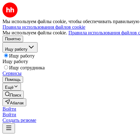
Мы используем файлы cookie, чтобы обеспечивать правильную р
Правила использования файлов cookie
Мы используем файлы cookie.
Правила использования файлов c
Понятно
Ищу работу
Ищу работу
Ищу работу
Ищу сотрудника
Сервисы
Помощь
Ещё
Поиск
Абалак
Войти
Войти
Создать резюме