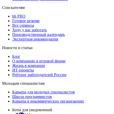
Соискателям
hh PRO
Готовое резюме
Все сервисы
Хочу у вас работать
Производственный календарь
Экспертная рекомендация
Новости и статьи
Блог
О компаниях в игровой форме
Жизнь в компании
ИТ-проекты
Рейтинг работодателей России
Молодым специалистам
Карьера для молодых специалистов
Школа программистов
Карьера в некоммерческих организациях
Боты для уведомлений