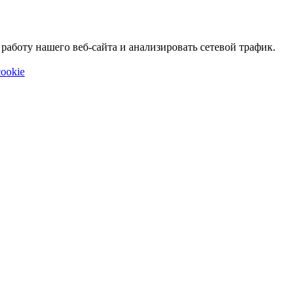
аботу нашего веб-сайта и анализировать сетевой трафик.
ookie