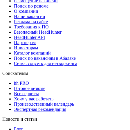
Размещение вакансий
Поиск по резюме
О компании
Наши вакансии
Реклама на сайте
Требования к ПО
Безопасный HeadHunter
HeadHunter API
Партнерам
Инвесторам
Каталог компаний
Поиск по вакансиям в Абалаке
Сетка: соцсеть для нетворкинга
Соискателям
hh PRO
Готовое резюме
Все сервисы
Хочу у вас работать
Производственный календарь
Экспертная рекомендация
Новости и статьи
Блог