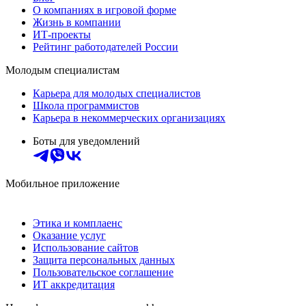
О компаниях в игровой форме
Жизнь в компании
ИТ-проекты
Рейтинг работодателей России
Молодым специалистам
Карьера для молодых специалистов
Школа программистов
Карьера в некоммерческих организациях
Боты для уведомлений
Мобильное приложение
Этика и комплаенс
Оказание услуг
Использование сайтов
Защита персональных данных
Пользовательское соглашение
ИТ аккредитация