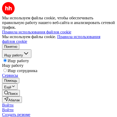
Мы используем файлы cookie, чтобы обеспечивать
правильную работу нашего веб-сайта и анализировать сетевой
трафик.
Правила использования файлов cookie
Мы используем файлы cookie.
Правила использования
файлов cookie
Понятно
Ищу работу
Ищу работу
Ищу работу
Ищу сотрудника
Сервисы
Помощь
Ещё
Поиск
Абалак
Войти
Войти
Создать резюме