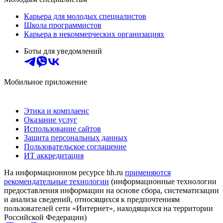
Карьера для молодых специалистов
Школа программистов
Карьера в некоммерческих организациях
Боты для уведомлений
Мобильное приложение
Этика и комплаенс
Оказание услуг
Использование сайтов
Защита персональных данных
Пользовательское соглашение
ИТ аккредитация
На информационном ресурсе hh.ru
применяются
рекомендательные технологии
(информационные технологии
предоставления информации на основе сбора, систематизации
и анализа сведений, относящихся к предпочтениям
пользователей сети «Интернет», находящихся на территории
Российской Федерации)