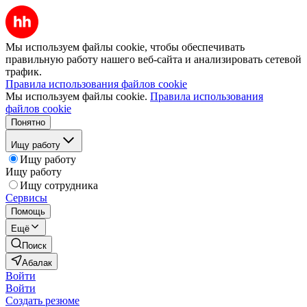
Мы используем файлы cookie, чтобы обеспечивать
правильную работу нашего веб-сайта и анализировать сетевой
трафик.
Правила использования файлов cookie
Мы используем файлы cookie.
Правила использования
файлов cookie
Понятно
Ищу работу
Ищу работу
Ищу работу
Ищу сотрудника
Сервисы
Помощь
Ещё
Поиск
Абалак
Войти
Войти
Создать резюме