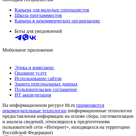
Карьера для молодых специалистов
Школа программистов
Карьера в некоммерческих организациях
Боты для уведомлений
Мобильное приложение
Этика и комплаенс
Оказание услуг
Использование сайтов
Защита персональных данных
Пользовательское соглашение
ИТ аккредитация
На информационном ресурсе hh.ru
применяются
рекомендательные технологии
(информационные технологии
предоставления информации на основе сбора, систематизации
и анализа сведений, относящихся к предпочтениям
пользователей сети «Интернет», находящихся на территории
Российской Федерации)